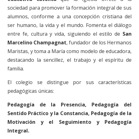
sociedad para promover la formación integral de sus
alumnos, conforme a una concepción cristiana del
ser humano, la vida y el mundo. Fomenta el diálogo
entre fe, cultura y vida, siguiendo el estilo de
San
Marcelino Champagnat
, fundador de los Hermanos
Maristas, y toma a María como modelo de educadora,
destacando la sencillez, el trabajo y el espíritu de
familia.
El colegio se distingue por sus características
pedagógicas únicas:
Pedagogía de la Presencia, Pedagogía del
Sentido Práctico y la Constancia, Pedagogía de la
Motivación y el Seguimiento y Pedagogía
Integral.