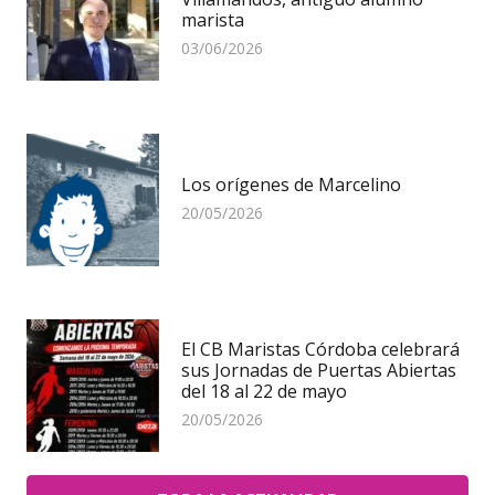
marista
03/06/2026
Los orígenes de Marcelino
20/05/2026
El CB Maristas Córdoba celebrará
sus Jornadas de Puertas Abiertas
del 18 al 22 de mayo
20/05/2026