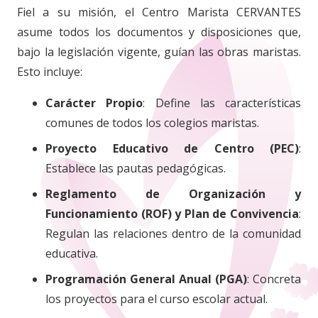
Fiel a su misión, el Centro Marista CERVANTES
asume todos los documentos y disposiciones que,
bajo la legislación vigente, guían las obras maristas.
Esto incluye:
Carácter Propio
: Define las características
comunes de todos los colegios maristas.
Proyecto Educativo de Centro (PEC)
:
Establece las pautas pedagógicas.
Reglamento de Organización y
Funcionamiento (ROF) y Plan de Convivencia
:
Regulan las relaciones dentro de la comunidad
educativa.
Programación General Anual (PGA)
: Concreta
los proyectos para el curso escolar actual.