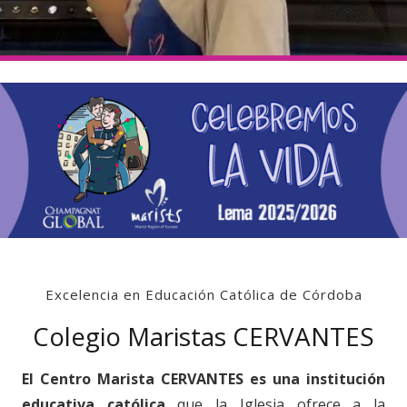
Excelencia en Educación Católica de Córdoba
Colegio Maristas CERVANTES
El Centro Marista CERVANTES es una institución
educativa católica
que la Iglesia ofrece a la