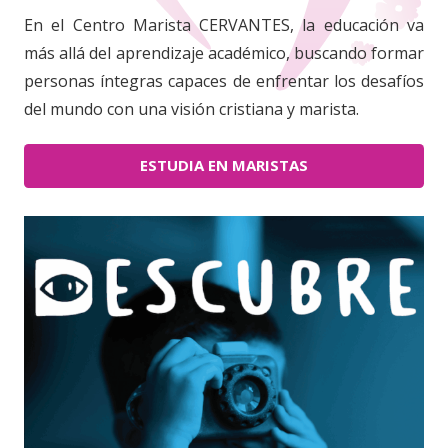
En el Centro Marista CERVANTES, la educación va
más allá del aprendizaje académico, buscando formar
personas íntegras capaces de enfrentar los desafíos
del mundo con una visión cristiana y marista.
ESTUDIA EN MARISTAS