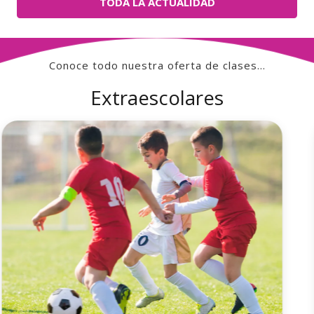
TODA LA ACTUALIDAD
Conoce todo nuestra oferta de clases…
Extraescolares