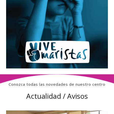
Conozca todas las novedades de nuestro centro
Actualidad / Avisos